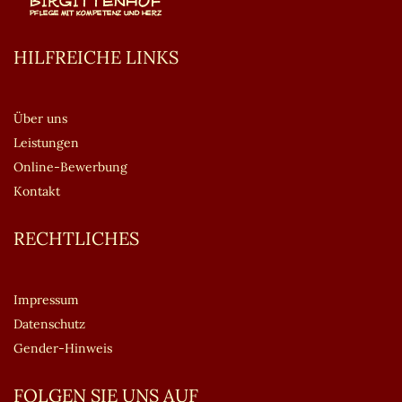
HILFREICHE LINKS
Über uns
Leistungen
Online-Bewerbung
Kontakt
RECHTLICHES
Impressum
Datenschutz
Gender-Hinweis
FOLGEN SIE UNS AUF